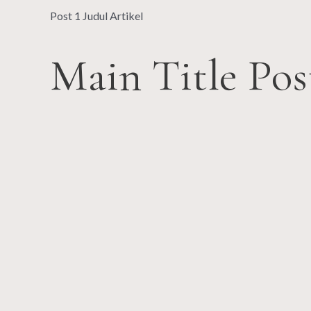
Post 1 Judul Artikel
Main Title Pos